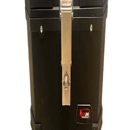
دکتر موتوری
فروشنده
۵.۰