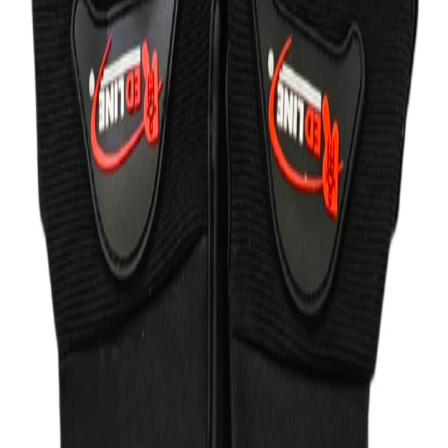
دکتر موتوری
فروشنده
۵.۰
فروشنده‌های دیگر:
شهر کلاه
۱٬۵۰۰٬۰۰۰
تومان
مشاهده
شهر کلاه
۱٬۵۰۰٬۰۰۰
تومان
مشاهده