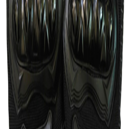
مشاهده شرایط ارسال