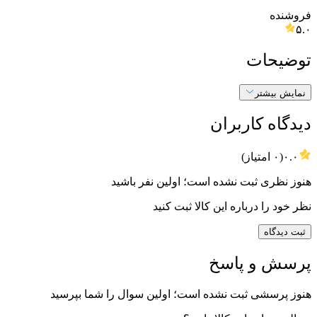
فروشنده
۵.۰
توضیحات
نمایش بیشتر
دیدگاه کاربران
۰.۰
(
۰
امتیاز)
هنوز نظری ثبت نشده است؛ اولین نفر باشید
نظر خود را درباره این کالا ثبت کنید
ثبت دیدگاه
پرسش و پاسخ
هنوز پرسشی ثبت نشده است؛ اولین سوال را شما بپرسید