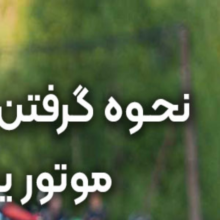
قوانین موتورسواری
خانه
مجله
قوانین موتورسواری
گواهینامه موتور یک روزه ‌‍
گواهینامه موتور یک روزه ‌‍
۱۱ شهریور ۱۴۰۳
۸
دقیقه مطالعه
مطالب بیشتر در مجله موتوری