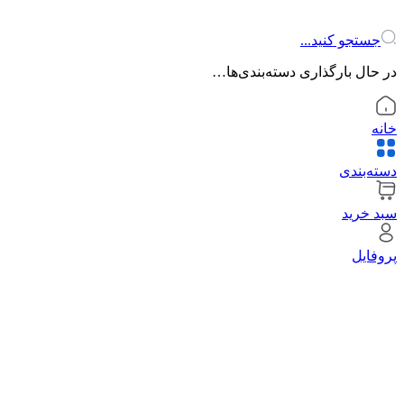
جستجو کنید...
در حال بارگذاری دسته‌بندی‌ها…
خانه
دسته‌بندی
سبد خرید
پروفایل