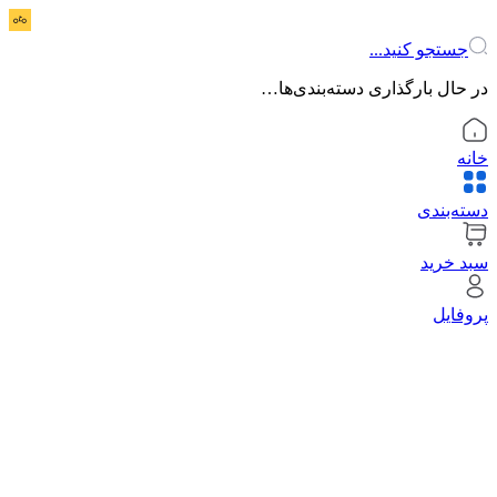
جستجو کنید...
در حال بارگذاری دسته‌بندی‌ها…
خانه
دسته‌بندی
سبد خرید
پروفایل