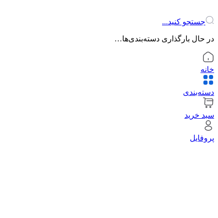
جستجو کنید...
در حال بارگذاری دسته‌بندی‌ها…
خانه
دسته‌بندی
سبد خرید
پروفایل