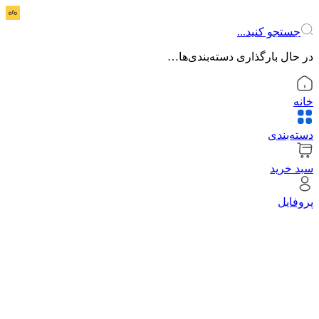
جستجو کنید...
در حال بارگذاری دسته‌بندی‌ها…
خانه
دسته‌بندی
سبد خرید
پروفایل