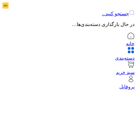
جستجو کنید...
در حال بارگذاری دسته‌بندی‌ها…
خانه
دسته‌بندی
سبد خرید
پروفایل