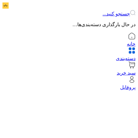
جستجو کنید...
در حال بارگذاری دسته‌بندی‌ها…
خانه
دسته‌بندی
سبد خرید
پروفایل