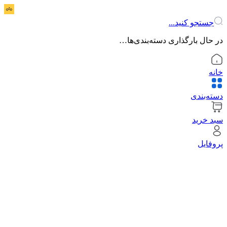
جستجو کنید...
در حال بارگذاری دسته‌بندی‌ها…
خانه
دسته‌بندی
سبد خرید
پروفایل