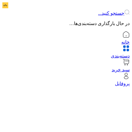
جستجو کنید...
در حال بارگذاری دسته‌بندی‌ها…
خانه
دسته‌بندی
سبد خرید
پروفایل