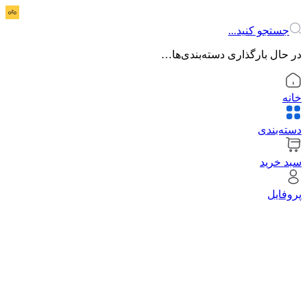
جستجو کنید...
در حال بارگذاری دسته‌بندی‌ها…
خانه
دسته‌بندی
سبد خرید
پروفایل