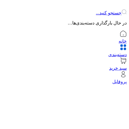
جستجو کنید...
در حال بارگذاری دسته‌بندی‌ها…
خانه
دسته‌بندی
سبد خرید
پروفایل