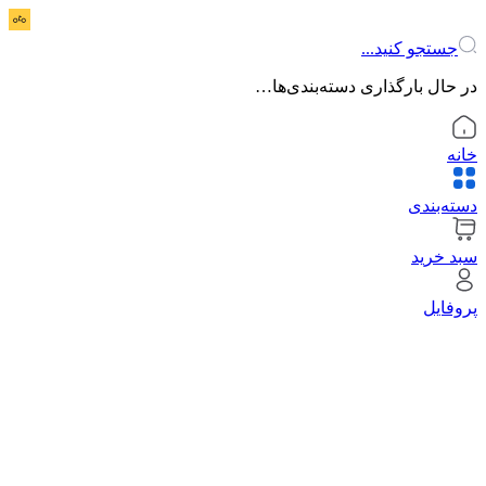
جستجو کنید...
در حال بارگذاری دسته‌بندی‌ها…
خانه
دسته‌بندی
سبد خرید
پروفایل