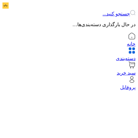
جستجو کنید...
در حال بارگذاری دسته‌بندی‌ها…
خانه
دسته‌بندی
سبد خرید
پروفایل