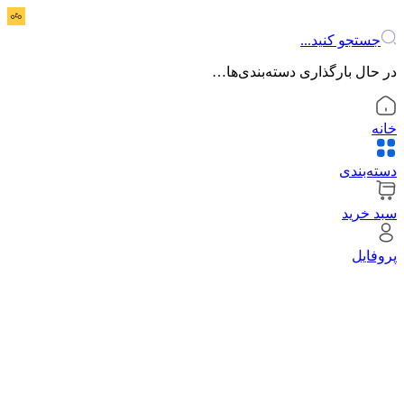
جستجو کنید...
در حال بارگذاری دسته‌بندی‌ها…
خانه
دسته‌بندی
سبد خرید
پروفایل