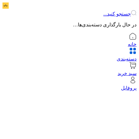
جستجو کنید...
در حال بارگذاری دسته‌بندی‌ها…
خانه
دسته‌بندی
سبد خرید
پروفایل