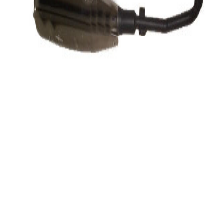
دکتر موتوری
فروشنده
۵.۰