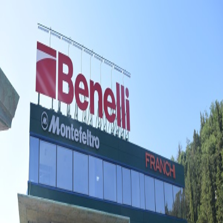
تاریخچه برندهای موتور
خانه
مجله
تاریخچه برندهای موتور
تاریخچه شرکت بنلی | از
۱۹۱۱ تا عصر مدرن
تاریخچه شرکت بنلی | از ۱۹۱۱ تا عصر مدرن
۹ دی ۱۴۰۴
۱۰
دقیقه مطالعه
مطالب بیشتر در مجله موتوری