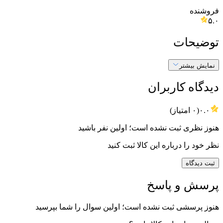
فروشنده
۵.۰
توضیحات
نمایش بیشتر
دیدگاه کاربران
۰.۰
(
۰
امتیاز)
هنوز نظری ثبت نشده است؛ اولین نفر باشید
نظر خود را درباره این کالا ثبت کنید
ثبت دیدگاه
پرسش و پاسخ
هنوز پرسشی ثبت نشده است؛ اولین سوال را شما بپرسید