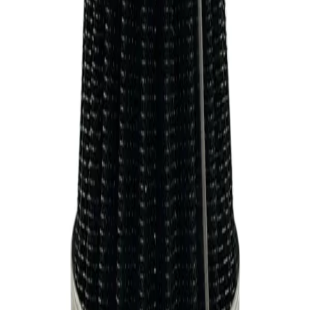
مشاهده شرایط ارسال