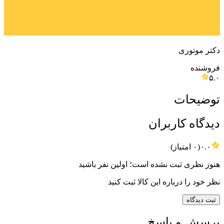
دکتر موتوری
فروشنده
۵.۰
توضیحات
دیدگاه کاربران
۰.۰
(
۰
امتیاز)
هنوز نظری ثبت نشده است؛ اولین نفر باشید
نظر خود را درباره این کالا ثبت کنید
ثبت دیدگاه
پرسش و پاسخ