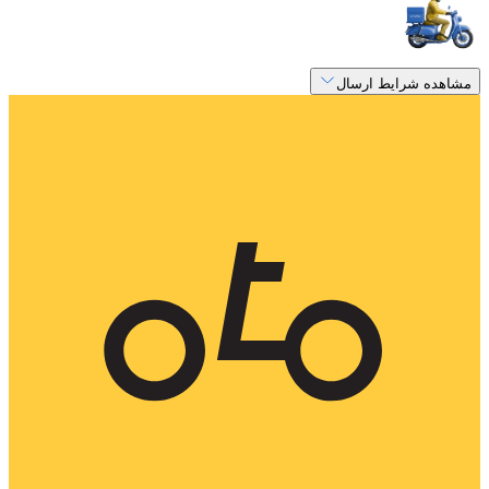
مشاهده شرایط ارسال