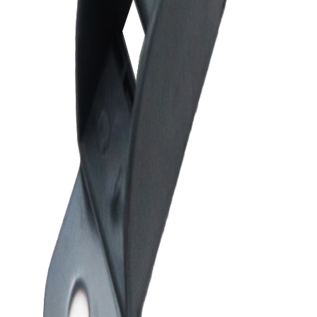
دکتر موتوری
فروشنده
۵.۰