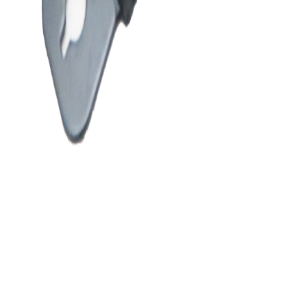
توضیحات
نمایش بیشتر
دیدگاه کاربران
۰.۰
(
۰
امتیاز)
هنوز نظری ثبت نشده است؛ اولین نفر باشید
نظر خود را درباره این کالا ثبت کنید
ثبت دیدگاه
پرسش و پاسخ
هنوز پرسشی ثبت نشده است؛ اولین سوال را شما بپرسید
سوالی درباره این کالا دارید؟
ثبت پرسش