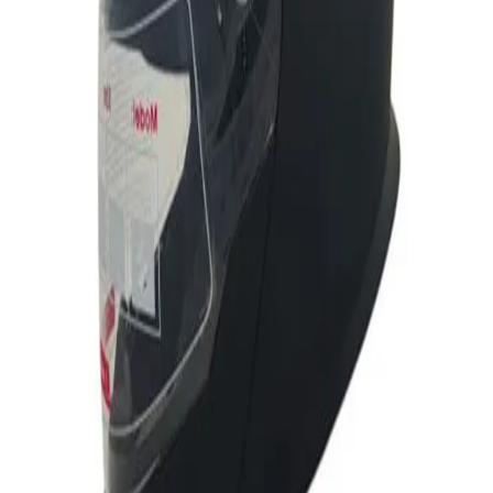
مشاهده شرایط ارسال