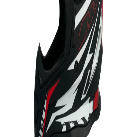
مشاهده شرایط ارسال