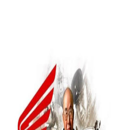
تاریخچه برندهای موتور
خانه
مجله
تاریخچه برندهای موتور
تاریخچه شرکت موتور
سازی هوندا
تاریخچه شرکت موتور سازی هوندا
۱۶ فروردین ۱۴۰۱
۶
دقیقه مطالعه
مطالب بیشتر در مجله موتوری