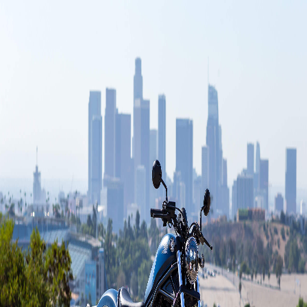
بررسی موتورسیکلت
خانه
مجله
بررسی موتورسیکلت
هوندا 2020 300 Rebel
هوندا 2020 300 Rebel
۱۰ تیر ۱۳۹۹
۱
دقیقه مطالعه
مطالب بیشتر در مجله موتوری